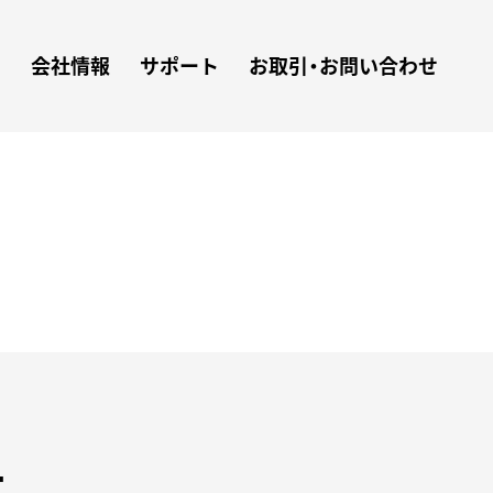
ン
会社情報
サポート
お取引・お問い合わせ
T