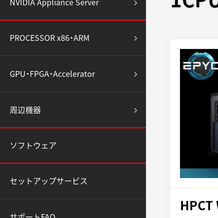
NVIDIA Appliance Server
PROCESSOR x86・ARM
GPU・FPGA・Accelerator
周辺機器
ソフトウェア
セットアップサービス
HPCT 
サポートFAQ