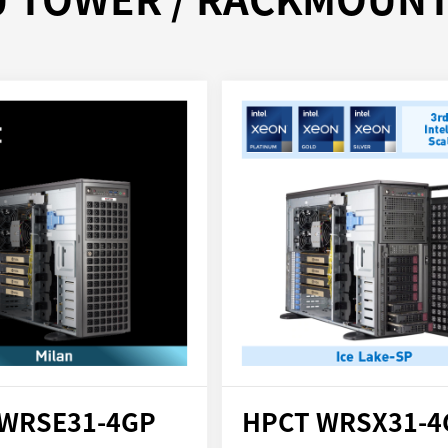
WRSE31-4GP
HPCT WRSX31-4